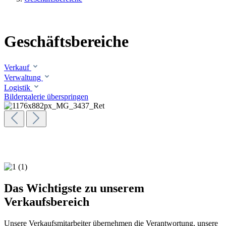
Geschäftsbereiche
Verkauf
Verwaltung
Logistik
Bildergalerie überspringen
Das Wichtigste zu unserem
Verkaufsbereich
Unsere Verkaufsmitarbeiter übernehmen die Verantwortung, unsere