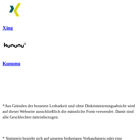
Xing
Kununu
*Aus Gründen der besseren Lesbarkeit und ohne Diskriminierungsabsicht wird
auf dieser Webseite ausschließlich die männliche Form verwendet. Damit sind
alle Geschlechter miteinbezogen.
* Stattpreis bezieht sich auf unseren bisherigen Verkaufspreis oder eine