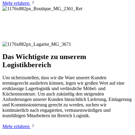
Mehr erfahren
Das Wichtigste zu unserem
Logistikbereich
Um sicherzustellen, dass wir die Ware unserer Kunden
termingerecht ausliefern können, legen wir großen Wert auf eine
erstklassige Lagerlogistik und verlässliche Möbel- und
Küchenmonteure. Um auch zukünftig den steigenden
Anforderungen unserer Kunden hinsichtlich Lieferung, Einlagerung
und Kommissionierung gerecht zu werden, suchen wir
kontinuierlich nach engagierten, vertrauenswürdigen und
teamfähigen Mitarbeitern im Bereich Logistik.
Mehr erfahren