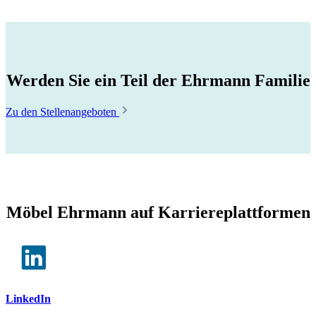
Werden Sie ein Teil der Ehrmann Familie
Zu den Stellenangeboten
Möbel Ehrmann auf Karriereplattformen
LinkedIn