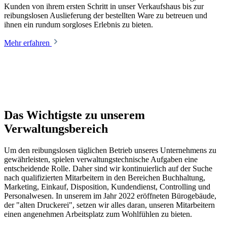
Kunden von ihrem ersten Schritt in unser Verkaufshaus bis zur
reibungslosen Auslieferung der bestellten Ware zu betreuen und
ihnen ein rundum sorgloses Erlebnis zu bieten.
Mehr erfahren
Das Wichtigste zu unserem
Verwaltungsbereich
Um den reibungslosen täglichen Betrieb unseres Unternehmens zu
gewährleisten, spielen verwaltungstechnische Aufgaben eine
entscheidende Rolle. Daher sind wir kontinuierlich auf der Suche
nach qualifizierten Mitarbeitern in den Bereichen Buchhaltung,
Marketing, Einkauf, Disposition, Kundendienst, Controlling und
Personalwesen. In unserem im Jahr 2022 eröffneten Bürogebäude,
der "alten Druckerei", setzen wir alles daran, unseren Mitarbeitern
einen angenehmen Arbeitsplatz zum Wohlfühlen zu bieten.