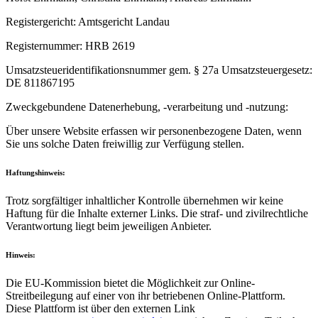
Registergericht: Amtsgericht Landau
Registernummer: HRB 2619
Umsatzsteueridentifikationsnummer gem. § 27a Umsatzsteuergesetz:
DE 811867195
Zweckgebundene Datenerhebung, -verarbeitung und -nutzung:
Über unsere Website erfassen wir personenbezogene Daten, wenn
Sie uns solche Daten freiwillig zur Verfügung stellen.
Haftungshinweis:
Trotz sorgfältiger inhaltlicher Kontrolle übernehmen wir keine
Haftung für die Inhalte externer Links. Die straf- und zivilrechtliche
Verantwortung liegt beim jeweiligen Anbieter.
Hinweis:
Die EU-Kommission bietet die Möglichkeit zur Online-
Streitbeilegung auf einer von ihr betriebenen Online-Plattform.
Diese Plattform ist über den externen Link